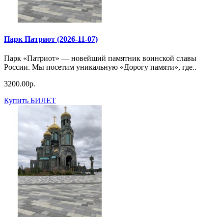
Парк Патриот (2026-11-07)
Парк «Патриот» — новейший памятник воинской славы
России. Мы посетим уникальную «Дорогу памяти», где..
3200.00р.
Купить БИЛЕТ