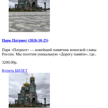
Парк Патриот (2026-10-25)
Парк «Патриот» — новейший памятник воинской славы
России. Мы посетим уникальную «Дорогу памяти», где..
3200.00р.
Купить БИЛЕТ