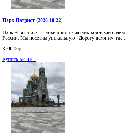
Парк Патриот (2026-10-22)
Парк «Патриот» — новейший памятник воинской славы
России. Мы посетим уникальную «Дорогу памяти», где..
3200.00р.
Купить БИЛЕТ