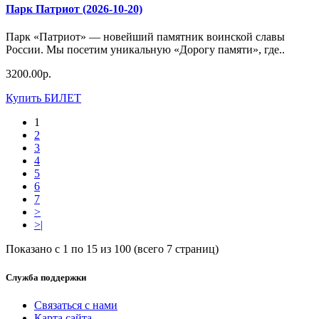
Парк Патриот (2026-10-20)
Парк «Патриот» — новейший памятник воинской славы
России. Мы посетим уникальную «Дорогу памяти», где..
3200.00р.
Купить БИЛЕТ
1
2
3
4
5
6
7
>
>|
Показано с 1 по 15 из 100 (всего 7 страниц)
Служба поддержки
Связаться с нами
Карта сайта