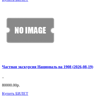
Частная экскурсия Националь на 1908 (2026-08-19)
..
80000.00р.
Купить БИЛЕТ