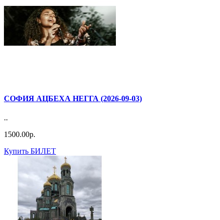
СОФИЯ АЦБЕХА НЕГГА (2026-09-03)
..
1500.00р.
Купить БИЛЕТ