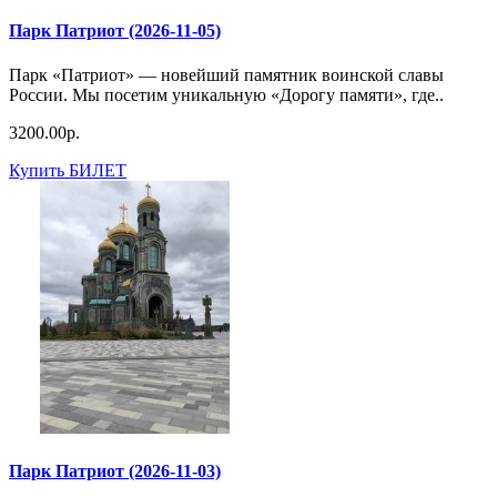
Парк Патриот (2026-11-05)
Парк «Патриот» — новейший памятник воинской славы
России. Мы посетим уникальную «Дорогу памяти», где..
3200.00р.
Купить БИЛЕТ
Парк Патриот (2026-11-03)