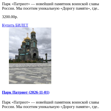
Парк «Патриот» — новейший памятник воинской славы
России. Мы посетим уникальную «Дорогу памяти», где..
3200.00р.
Купить БИЛЕТ
Парк Патриот (2026-11-01)
Парк «Патриот» — новейший памятник воинской славы
России. Мы посетим уникальную «Дорогу памяти», где..