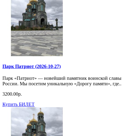
Парк Патриот (2026-10-27)
Парк «Патриот» — новейший памятник воинской славы
России. Мы посетим уникальную «Дорогу памяти», где..
3200.00р.
Купить БИЛЕТ