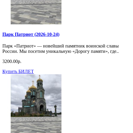
Парк Патриот (2026-10-24)
Парк «Патриот» — новейший памятник воинской славы
России. Мы посетим уникальную «Дорогу памяти», где..
3200.00р.
Купить БИЛЕТ