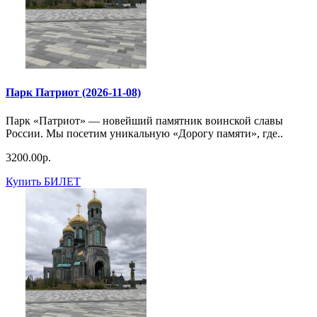
Парк Патриот (2026-11-08)
Парк «Патриот» — новейший памятник воинской славы
России. Мы посетим уникальную «Дорогу памяти», где..
3200.00р.
Купить БИЛЕТ