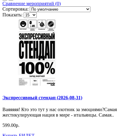
Сравнение мероприятий (0)
Сортировка:
Показать:
Экспрессивный стендап (2026-08-31)
Ваяяяяя! Кто это тут у нас охотник за эмоциями?Самая
жестикулирующая нация в мире - итальянцы. Самая..
599.00р.
Купить БИЛЕТ