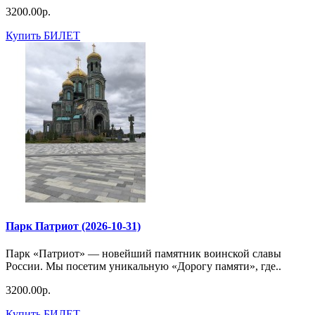
3200.00р.
Купить БИЛЕТ
Парк Патриот (2026-10-31)
Парк «Патриот» — новейший памятник воинской славы
России. Мы посетим уникальную «Дорогу памяти», где..
3200.00р.
Купить БИЛЕТ