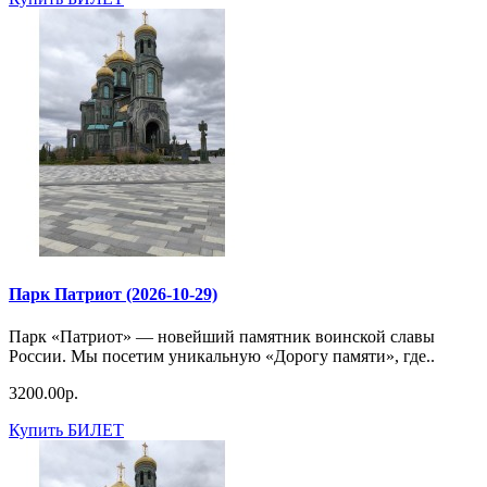
Парк Патриот (2026-10-29)
Парк «Патриот» — новейший памятник воинской славы
России. Мы посетим уникальную «Дорогу памяти», где..
3200.00р.
Купить БИЛЕТ