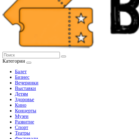
Категории
Балет
Бизнес
Вечеринки
Выставки
Детям
Здоровье
Кино
Концерты
Музеи
Развитие
Спорт
Театры
Фестивали