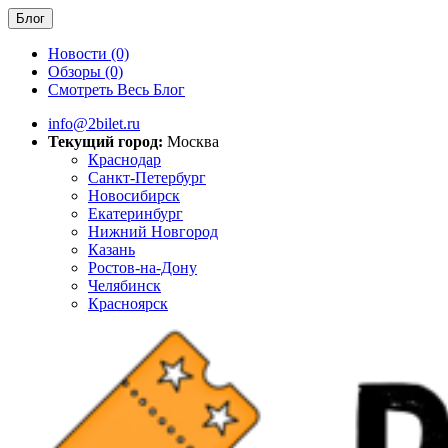
Блог
Новости (0)
Обзоры (0)
Смотреть Весь Блог
info@2bilet.ru
Текущий город:
Москва
Краснодар
Санкт-Петербург
Новосибирск
Екатеринбург
Нижний Новгород
Казань
Ростов-на-Дону
Челябинск
Красноярск