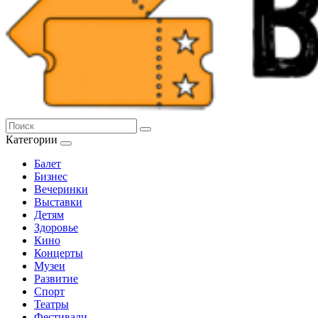
Категории
Балет
Бизнес
Вечеринки
Выставки
Детям
Здоровье
Кино
Концерты
Музеи
Развитие
Спорт
Театры
Фестивали