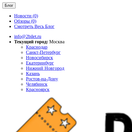
Блог
Новости (0)
Обзоры (0)
Смотреть Весь Блог
info@2bilet.ru
Текущий город:
Москва
Краснодар
Санкт-Петербург
Новосибирск
Екатеринбург
Нижний Новгород
Казань
Ростов-на-Дону
Челябинск
Красноярск